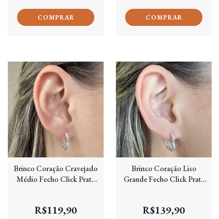
Brinco Coração Cravejado
Brinco Coração Liso
Médio Fecho Click Prata
Grande Fecho Click Prata
925
925
R$119,90
R$139,90