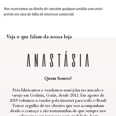
Nos reservamos ao direito de cancelar qualquer pedido sem aviso
prévio em caso de falta de interesse comercial.
Veja o que falam da nossa loja
Quem Somos?
Nós fabricamos e vendemos semi jóias no atacado e
varejo em Goiânia, Goiás, desde 2012. Em agosto de
2019 voltamos a vender pela internet para todo o Brasil.
Temos orgulho de ter clientes que nos acompanham
desde o começo e são testemunhas de que sempre nos
esforçamos em ter peças com qualidade, bom