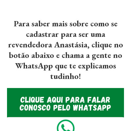
Para saber mais sobre como se
cadastrar para ser uma
revendedora Anastásia, clique no
botão abaixo e chama a gente no
WhatsApp que te explicamos
tudinho!