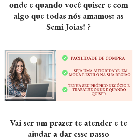
onde e quando você quiser e com
algo que todas nós amamos: as
Semi Joias! ?
Vai ser um prazer te atender e te
ajudar a dar esse passo