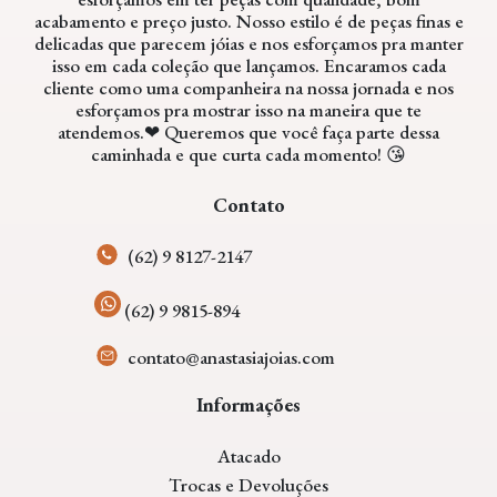
acabamento e preço justo. Nosso estilo é de peças finas e
delicadas que parecem jóias e nos esforçamos pra manter
isso em cada coleção que lançamos. Encaramos cada
cliente como uma companheira na nossa jornada e nos
esforçamos pra mostrar isso na maneira que te
atendemos.❤ Queremos que você faça parte dessa
caminhada e que curta cada momento! 😘
Contato
(62) 9 8127-2147
(62) 9 9815-894
contato@anastasiajoias.com
Informações
Atacado
Trocas e Devoluções