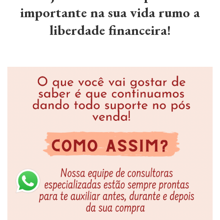
importante na sua vida rumo a
liberdade financeira!