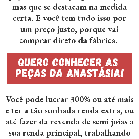
mas que se destacam na medida
certa. E você tem tudo isso por
um preço justo, porque vai
comprar direto da fábrica.
Você pode lucrar 300% ou até mais
e ter a tão sonhada renda extra, ou
até fazer da revenda de semi joias a
sua renda principal, trabalhando