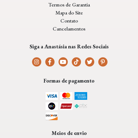
Termos de Garantia
Mapa do Site
Contato
Cancelamentos
Siga a Anastásia nas Redes Sociais
Formas de pagamento
Meios de envio