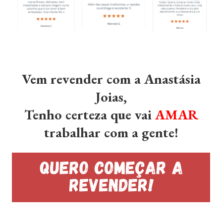
Vem revender com a Anastásia
Joias,
Tenho certeza que vai
AMAR
trabalhar com a gente!