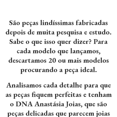
São peças lindíssimas fabricadas
depois de muita pesquisa e estudo.
Sabe o que isso quer dizer? Para
cada modelo que lançamos,
descartamos 20 ou mais modelos
procurando a peça ideal.
Analisamos cada detalhe para que
as peças fiquem perfeitas e tenham
o DNA Anastásia Joias, que são
peças delicadas que parecem joias