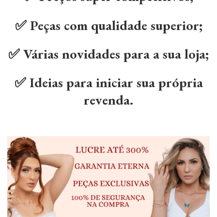
✅ Peças com qualidade superior;
✅ Várias novidades para a sua loja;
✅ Ideias para iniciar sua própria
revenda.