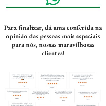
Para finalizar, dá uma conferida na
opinião das pessoas mais especiais
para nós, nossas maravilhosas
clientes!