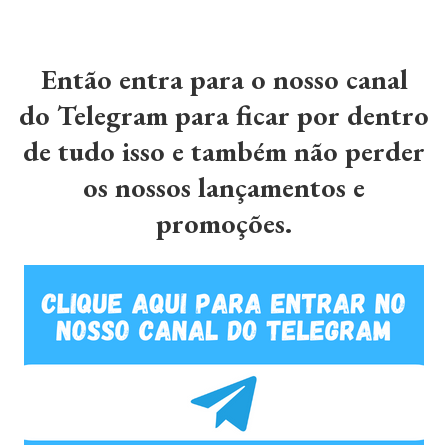
Então entra para o nosso canal
do Telegram para ficar por dentro
de tudo isso e também não perder
os nossos lançamentos e
promoções.